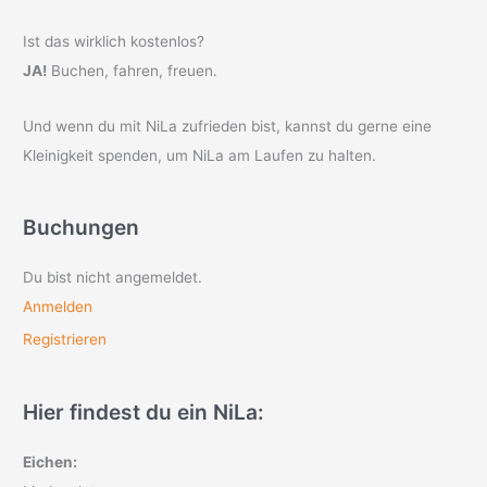
Ist das wirklich kostenlos?
JA!
Buchen, fahren, freuen.
Und wenn du mit NiLa zufrieden bist, kannst du gerne eine
Kleinigkeit spenden, um NiLa am Laufen zu halten.
Buchungen
Du bist nicht angemeldet.
Anmelden
Registrieren
Hier findest du ein NiLa:
Eichen: