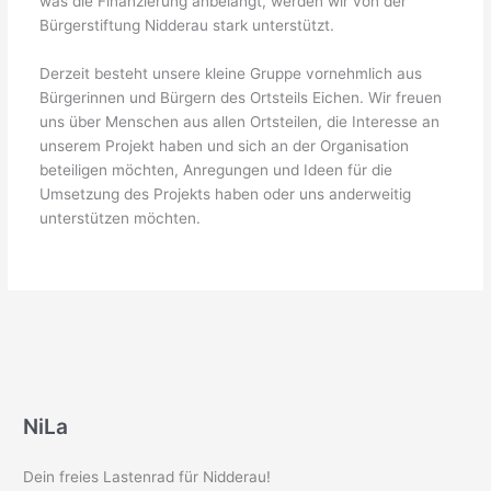
was die Finanzierung anbelangt, werden wir von der
Bürgerstiftung Nidderau stark unterstützt.
Derzeit besteht unsere kleine Gruppe vornehmlich aus
Bürgerinnen und Bürgern des Ortsteils Eichen. Wir freuen
uns über Menschen aus allen Ortsteilen, die Interesse an
unserem Projekt haben und sich an der Organisation
beteiligen möchten, Anregungen und Ideen für die
Umsetzung des Projekts haben oder uns anderweitig
unterstützen möchten.
NiLa
Dein freies Lastenrad für Nidderau!